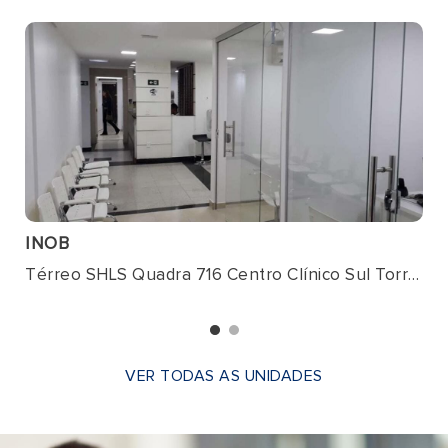
INOB
Térreo SHLS Quadra 716 Centro Clínico Sul Torre II
VER TODAS AS UNIDADES