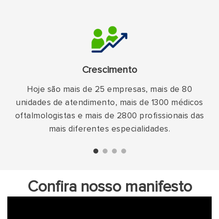
Crescimento
Hoje são mais de 25 empresas, mais de 80
unidades de atendimento, mais de 1300 médicos
oftalmologistas e mais de 2800 profissionais das
mais diferentes especialidades.
Confira nosso manifesto