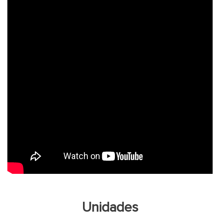
Unidades