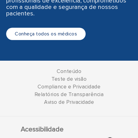
profissionais de excelência, comprometidos
com a qualidade e segurança de nossos
pacientes.
Conheça todos os médicos
Conteúdo
Teste de visão
Compliance e Privacidade
Relatórios de Transparência
Aviso de Privacidade
Acessibilidade