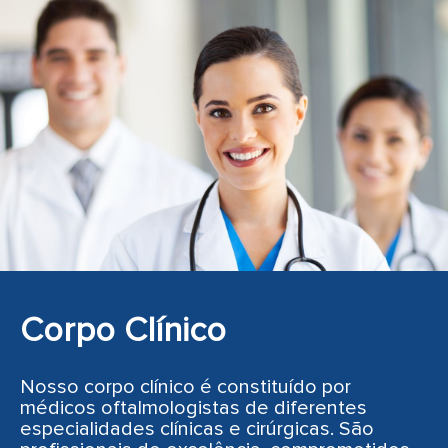
Corpo Clínico
Nosso corpo clínico é constituído por
médicos oftalmologistas de diferentes
especialidades clínicas e cirúrgicas. São